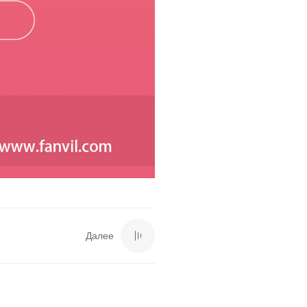
Далее