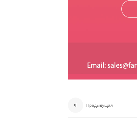
Предыдущая