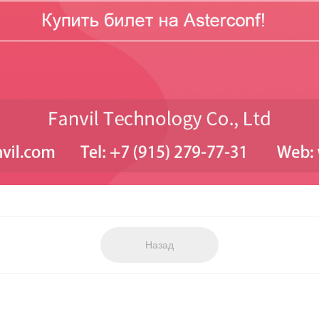
Назад