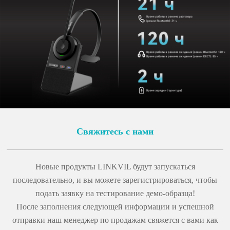
Свяжитесь с нами
Новые продукты LINKVIL будут запускаться
последовательно, и вы можете зарегистрироваться, чтобы
подать заявку на тестирование демо-образца!
После заполнения следующей информации и успешной
отправки наш менеджер по продажам свяжется с вами как