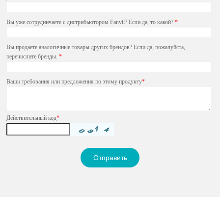
Вы уже сотрудничаете с дистрибьютором Fanvil? Если да, то какой?
*
Вы продаете аналогичные товары других брендов? Если да, пожалуйста,
перечислите бренды.
*
Ваши требования или предложения по этому продукту
*
Действительный код
*
Отправить