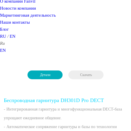
О компании Fanvil
Новости компании
Маркетинговая деятельность
Наши контакты
Блог
RU
/
EN
Ru
EN
Детали
Скачать
Беспроводная гарнитура DH301D Pro DECT
- Интегрированная гарнитура и многофункциональная DECT-база
упрощают ежедневное общение.
- Автоматическое сопряжение гарнитуры и базы по технологии