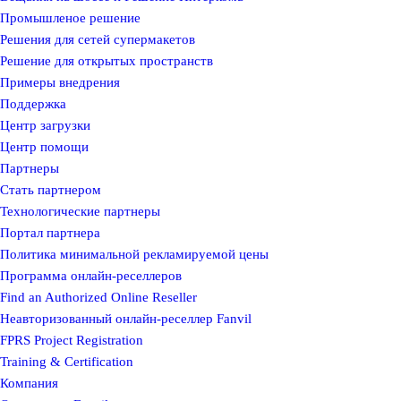
Промышленое решение
Решения для сетей супермакетов
Решение для открытых пространств
Примеры внедрения
Поддержка
Центр загрузки
Центр помощи
Партнеры
Стать партнером
Технологические партнеры
Портал партнера
Политика минимальной рекламируемой цены
Программа онлайн-реселлеров
Find an Authorized Online Reseller
Неавторизованный онлайн-реселлер Fanvil
FPRS Project Registration
Training & Certification
Компания