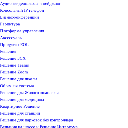
Аудио-/видеошлюзы и пейджинг
Консольный IP телефон
Бизнес-конференции
Гаринтура
Платформа управления
Аксессуары
Продукты EOL
Решения
Решение 3CX
Решение Teams
Решение Zoom
Решение для школы
Облачная система
Решение для Жилого комплекса
Решение для медицины
Квартирное Решение
Решение для станции
Решение для парковок без контроллера
Вещания на шоссе и Решение Интеркома