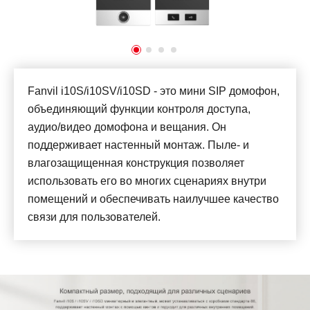
Fanvil i10S/i10SV/i10SD - это мини SIP домофон,
объединяющий функции контроля доступа,
аудио/видео домофона и вещания. Он
поддерживает настенный монтаж. Пыле- и
влагозащищенная конструкция позволяет
использовать его во многих сценариях внутри
помещений и обеспечивать наилучшее качество
связи для пользователей.