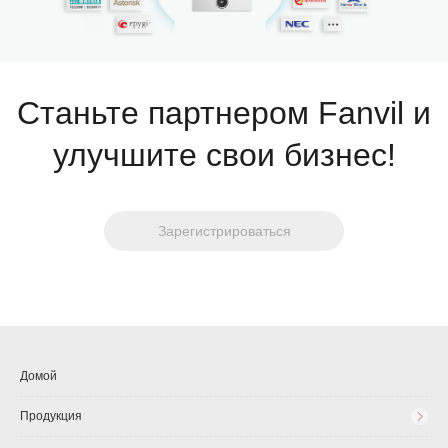
Станьте партнером Fanvil и
улучшите свои бизнес!
Зарегистрироваться
Домой
Продукция