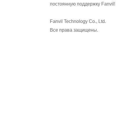
постоянную поддержку Fanvil!
Fanvil Technology Co., Ltd.
Все права защищены.