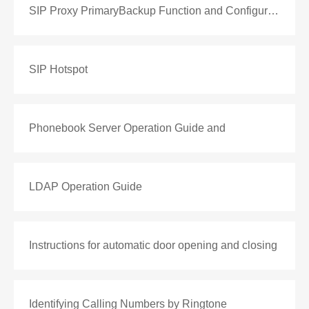
SIP Proxy PrimaryBackup Function and Configuration
SIP Hotspot
Phonebook Server Operation Guide and
LDAP Operation Guide
Instructions for automatic door opening and closing
Identifying Calling Numbers by Ringtone