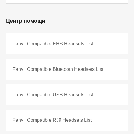
Центр помощи
Fanvil Compatible EHS Headsets List
Fanvil Compatible Bluetooth Headsets List
Fanvil Compatible USB Headsets List
Fanvil Compatible RJ9 Headsets List