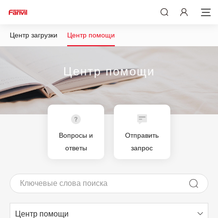
Центр загрузки
Центр помощи
Центр помощи
Вопросы и
Отправить
ответы
запрос
Центр помощи