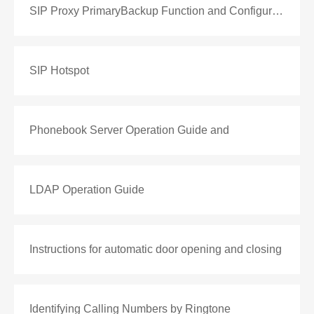
SIP Proxy PrimaryBackup Function and Configuration
SIP Hotspot
Phonebook Server Operation Guide and
LDAP Operation Guide
Instructions for automatic door opening and closing
Identifying Calling Numbers by Ringtone