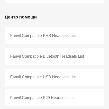
Центр помощи
Fanvil Compatible EHS Headsets List
Fanvil Compatible Bluetooth Headsets List
Fanvil Compatible USB Headsets List
Fanvil Compatible RJ9 Headsets List