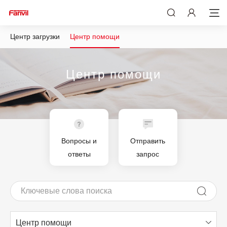
Центр загрузки
Центр помощи
Центр помощи
Вопросы и
Отправить
ответы
запрос
Центр помощи