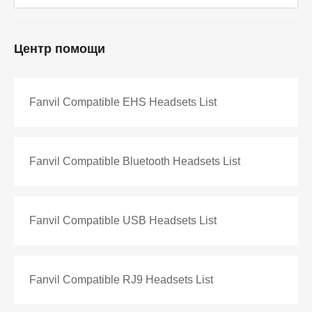
Центр помощи
Fanvil Compatible EHS Headsets List
Fanvil Compatible Bluetooth Headsets List
Fanvil Compatible USB Headsets List
Fanvil Compatible RJ9 Headsets List