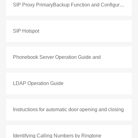
SIP Proxy PrimaryBackup Function and Configuration
SIP Hotspot
Phonebook Server Operation Guide and
LDAP Operation Guide
Instructions for automatic door opening and closing
Identifying Calling Numbers by Ringtone