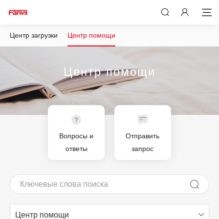
Центр загрузки
Центр помощи
Центр помощи
Вопросы и
Отправить
ответы
запрос
Центр помощи