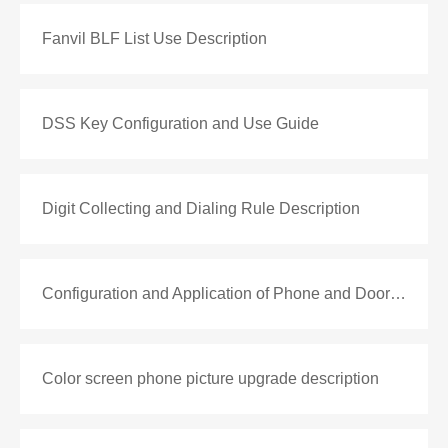
Fanvil BLF List Use Description
DSS Key Configuration and Use Guide
Digit Collecting and Dialing Rule Description
Configuration and Application of Phone and Door Control
Color screen phone picture upgrade description