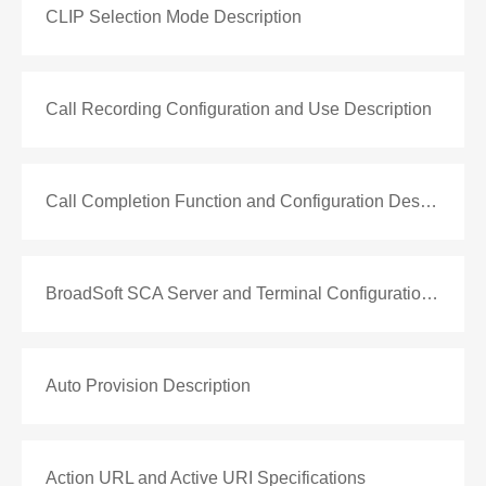
CLIP Selection Mode Description
Call Recording Configuration and Use Description
Call Completion Function and Configuration Description
BroadSoft SCA Server and Terminal Configuration Description
Auto Provision Description
Action URL and Active URI Specifications