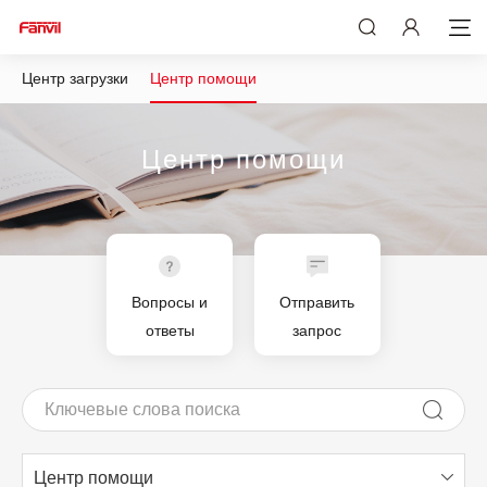
Центр загрузки
Центр помощи
Центр помощи
Вопросы и
Отправить
ответы
запрос
Центр помощи