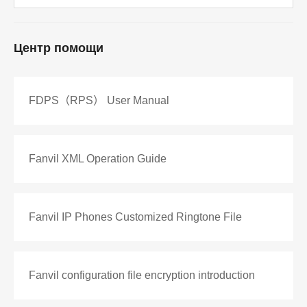
Центр помощи
FDPS（RPS） User Manual
Fanvil XML Operation Guide
Fanvil IP Phones Customized Ringtone File
Fanvil configuration file encryption introduction