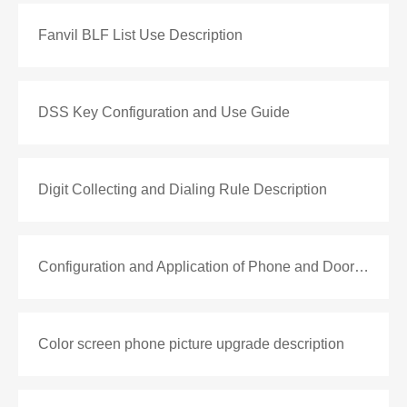
Fanvil BLF List Use Description
DSS Key Configuration and Use Guide
Digit Collecting and Dialing Rule Description
Configuration and Application of Phone and Door Control
Color screen phone picture upgrade description