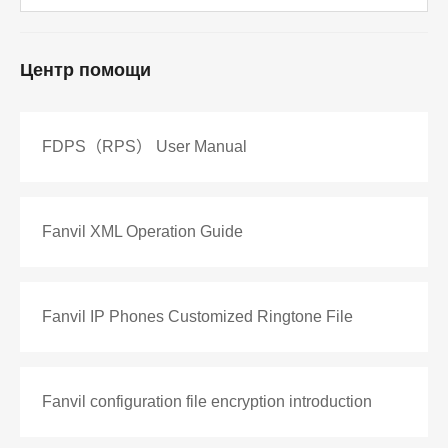
Центр помощи
FDPS（RPS） User Manual
Fanvil XML Operation Guide
Fanvil IP Phones Customized Ringtone File
Fanvil configuration file encryption introduction