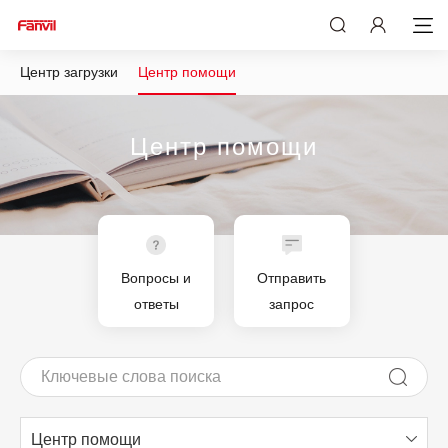
Центр загрузки
Центр помощи
Центр помощи
Вопросы и
Отправить
ответы
запрос
Центр помощи