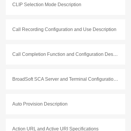
CLIP Selection Mode Description
Call Recording Configuration and Use Description
Call Completion Function and Configuration Description
BroadSoft SCA Server and Terminal Configuration Description
Auto Provision Description
Action URL and Active URI Specifications