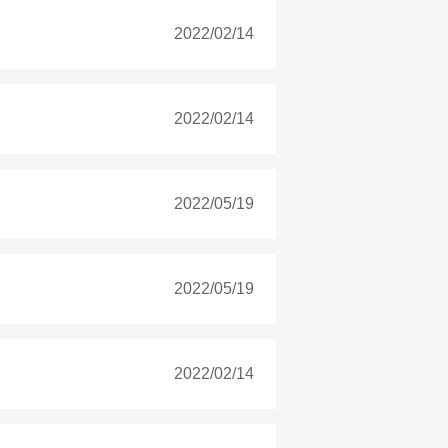
2022/02/14
2022/02/14
2022/05/19
2022/05/19
2022/02/14