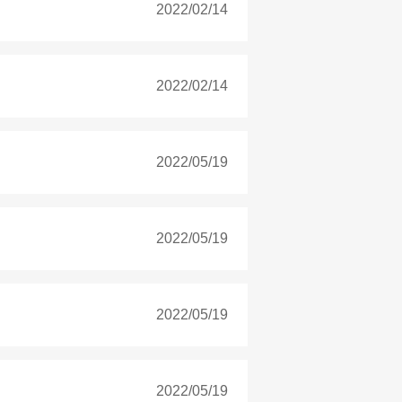
2022/02/14
2022/02/14
2022/05/19
2022/05/19
2022/05/19
2022/05/19