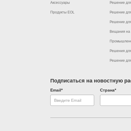
Аксессуары
Решение дл
Продукты EOL
Решение дл
Решение для
Вещания на
Промышлен
Решения для
Решение для
Подписаться на новостную р
Email*
Страна*