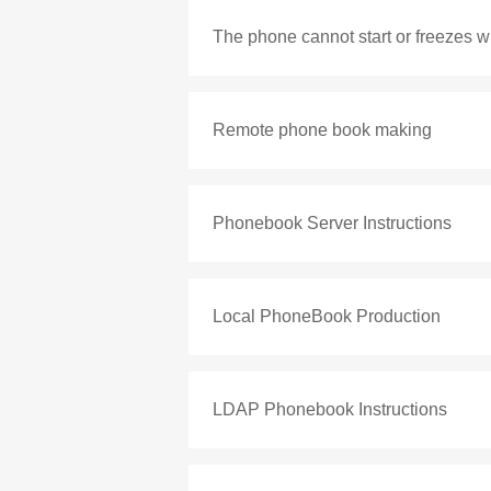
The phone cannot start or freezes 
Remote phone book making
Phonebook Server Instructions
Local PhoneBook Production
LDAP Phonebook Instructions