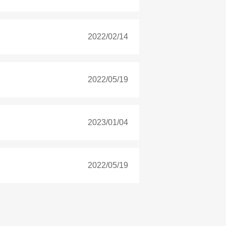
2022/02/14
2022/05/19
2023/01/04
2022/05/19