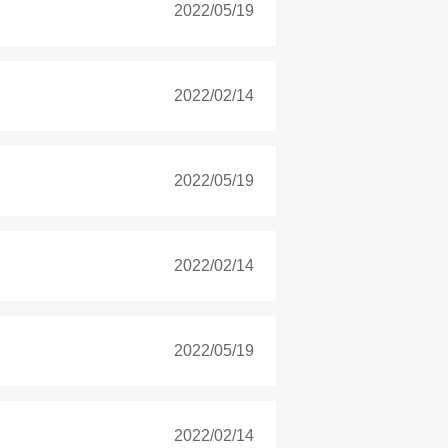
2022/05/19
2022/02/14
2022/05/19
2022/02/14
2022/05/19
2022/02/14