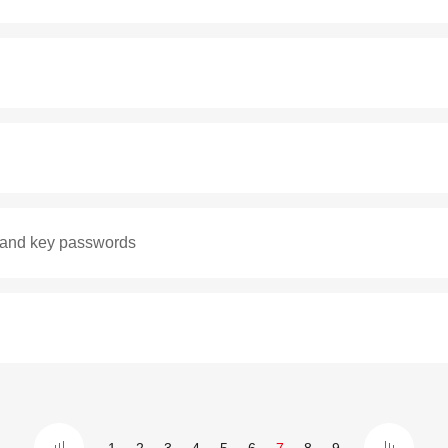
 and key passwords