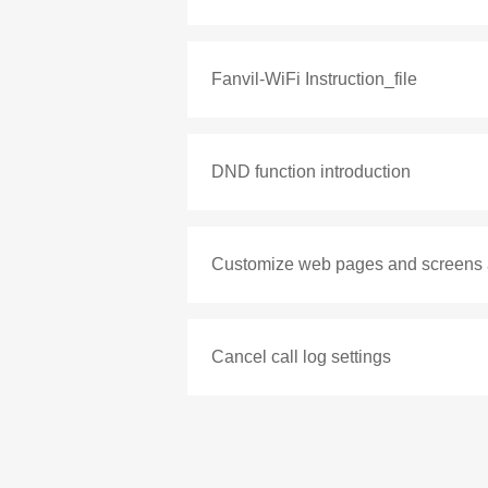
Fanvil-WiFi Instruction_file
DND function introduction
Customize web pages and screens
Cancel call log settings