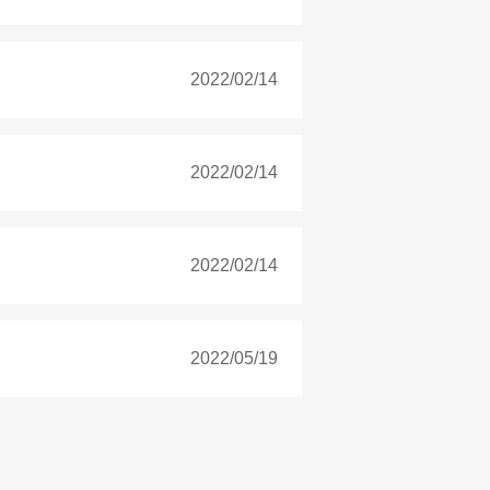
2022/02/14
2022/02/14
2022/02/14
2022/05/19