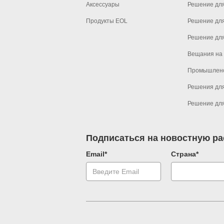
Аксессуары
Решение дл
Продукты EOL
Решение дл
Решение для
Вещания на
Промышлен
Решения для
Решение для
Подписаться на новостную р
Email*
Страна*