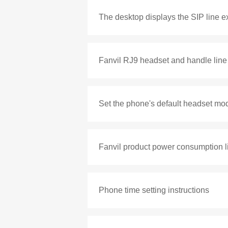
The desktop displays the SIP line e
Fanvil RJ9 headset and handle lin
Set the phone's default headset mo
Fanvil product power consumption li
Phone time setting instructions