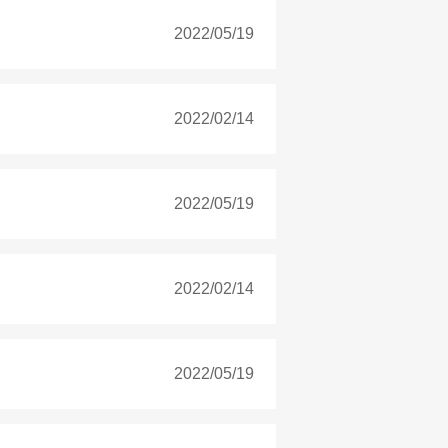
2022/05/19
2022/02/14
2022/05/19
2022/02/14
2022/05/19