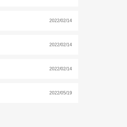
2022/02/14
2022/02/14
2022/02/14
2022/05/19