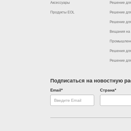
Аксессуары
Решение дл
Продукты EOL
Решение дл
Решение для
Вещания на
Промышлен
Решения для
Решение для
Подписаться на новостную р
Email*
Страна*