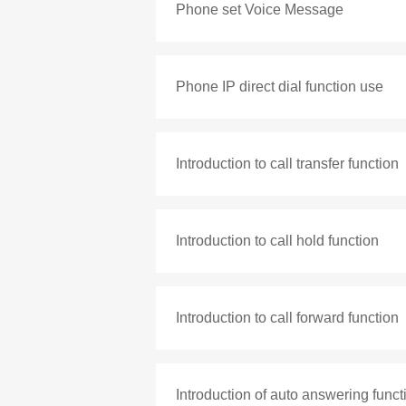
Phone set Voice Message
Phone IP direct dial function use
Introduction to call transfer function
Introduction to call hold function
Introduction to call forward function
Introduction of auto answering funct