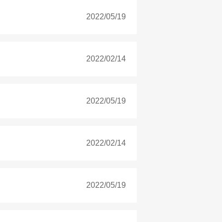
2022/05/19
2022/02/14
2022/05/19
2022/02/14
2022/05/19