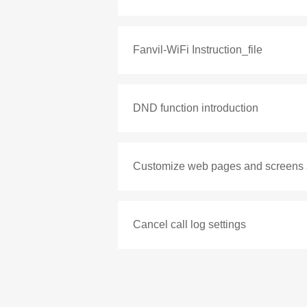
Fanvil-WiFi Instruction_file
DND function introduction
Customize web pages and screens
Cancel call log settings