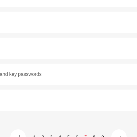
 and key passwords