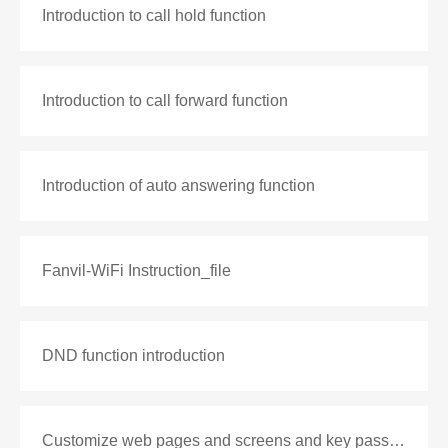
Introduction to call hold function
Introduction to call forward function
Introduction of auto answering function
Fanvil-WiFi Instruction_file
DND function introduction
Customize web pages and screens and key passwords