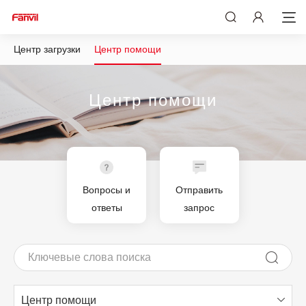
Центр загрузки
Центр помощи
Центр помощи
Вопросы и
Отправить
ответы
запрос
Центр помощи