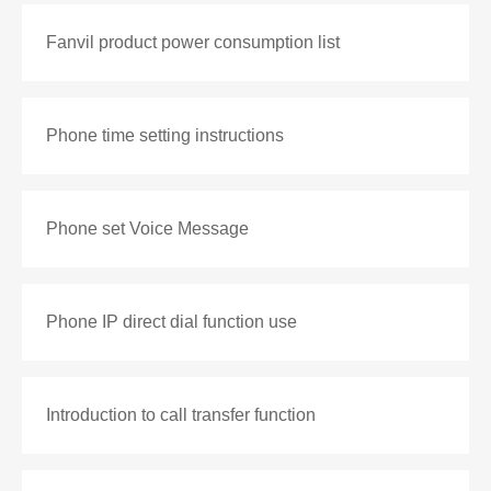
Fanvil product power consumption list
Phone time setting instructions
Phone set Voice Message
Phone IP direct dial function use
Introduction to call transfer function