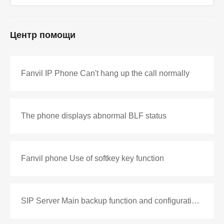
Центр помощи
Fanvil IP Phone Can't hang up the call normally
The phone displays abnormal BLF status
Fanvil phone Use of softkey key function
SIP Server Main backup function and configuration introduction