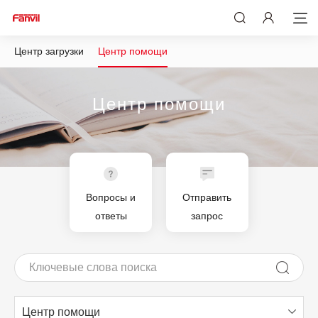
Центр загрузки
Центр помощи
Центр помощи
Вопросы и
Отправить
ответы
запрос
Центр помощи