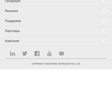
Продукция
Решения
Поддержка
Партнеры
Компания
COPYRIGHT © 2023 FANVIL TECHNOLOGY CO., LTD.