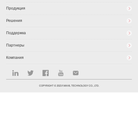
Продукция
Решения
Поддержка
Партнеры
Компания
COPYRIGHT © 2023 FANVIL TECHNOLOGY CO., LTD.