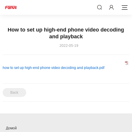
How to set up high-end phone video decoding
and playback
2022-05-19
how to set up high-end phone video decoding and playback.pdf
Back
Домой