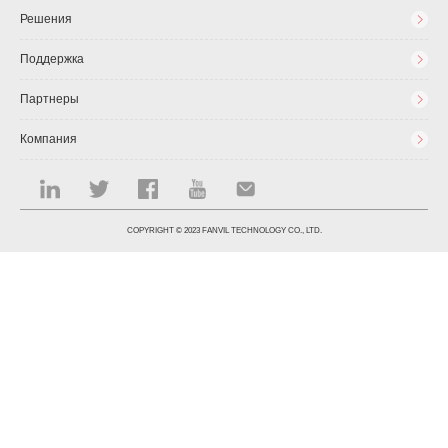
Решения
Поддержка
Партнеры
Компания
COPYRIGHT © 2023 FANVIL TECHNOLOGY CO., LTD.