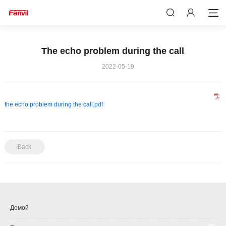
The echo problem during the call
2022-05-19
the echo problem during the call.pdf
Back
Домой