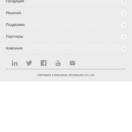
Продукция
Решения
Поддержка
Партнеры
Компания
COPYRIGHT © 2023 FANVIL TECHNOLOGY CO., LTD.