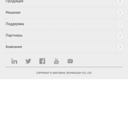
Продукция
Решения
Поддержка
Партнеры
Компания
COPYRIGHT © 2023 FANVIL TECHNOLOGY CO., LTD.