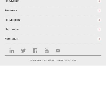
Продукция
Решения
Поддержка
Партнеры
Компания
COPYRIGHT © 2023 FANVIL TECHNOLOGY CO., LTD.