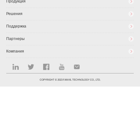
Продукция
Решения
Поддержка
Партнеры
Компания
COPYRIGHT © 2023 FANVIL TECHNOLOGY CO., LTD.