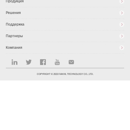
Продукция
Решения
Поддержка
Партнеры
Компания
COPYRIGHT © 2023 FANVIL TECHNOLOGY CO., LTD.