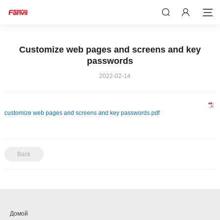
Customize web pages and screens and key
passwords
2022-02-14
customize web pages and screens and key passwords.pdf
Back
Домой