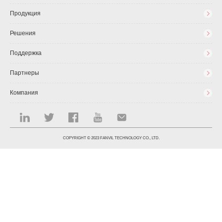
Продукция
Решения
Поддержка
Партнеры
Компания
COPYRIGHT © 2023 FANVIL TECHNOLOGY CO., LTD.