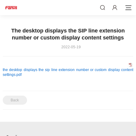
The desktop displays the SIP line extension
number or custom display content settings
2022-05-19
the desktop displays the sip line extension number or custom display content
settings.pdf
Back