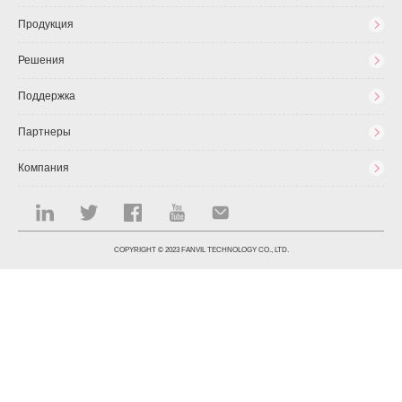
Продукция
Решения
Поддержка
Партнеры
Компания
COPYRIGHT © 2023 FANVIL TECHNOLOGY CO., LTD.